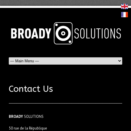
Contact Us
BROADY
SOLUTIONS
50 rue de la République