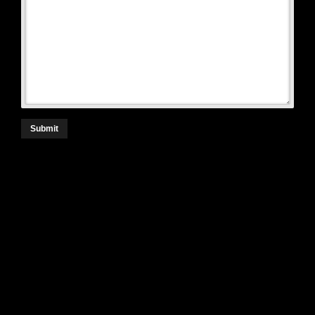
Submit